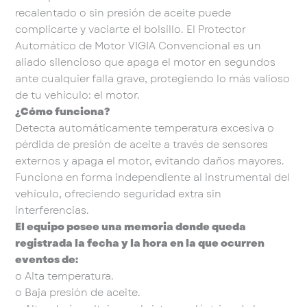
recalentado o sin presión de aceite puede
complicarte y vaciarte el bolsillo. El Protector
Automático de Motor VIGIA Convencional es un
aliado silencioso que apaga el motor en segundos
ante cualquier falla grave, protegiendo lo más valioso
de tu vehículo: el motor.
¿Cómo funciona?
Detecta automáticamente temperatura excesiva o
pérdida de presión de aceite a través de sensores
externos y apaga el motor, evitando daños mayores.
Funciona en forma independiente al instrumental del
vehículo, ofreciendo seguridad extra sin
interferencias.
El equipo posee una memoria donde queda
registrada la fecha y la hora en la que ocurren
eventos de:
o Alta temperatura.
o Baja presión de aceite.