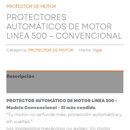
PROTECTOR DE MOTOR
PROTECTORES
AUTOMÁTICOS DE MOTOR
LINEA 500 – CONVENCIONAL
Categoría:
PROTECTOR DE MOTOR
Marca:
Vigia
Descripción
Valoraciones (0)
PROTECTOR AUTOMÁTICO DE MOTOR LINEA 500 –
Modelo Convencional – El más vendido
“Tu motor no se funde más: protección automática y
sin vueltas.”
Los imprevistos mecánicos no avisan. Un motor