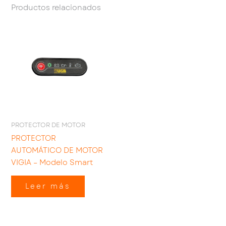
Productos relacionados
PROTECTOR DE MOTOR
PROTECTOR
AUTOMÁTICO DE MOTOR
VIGIA – Modelo Smart
Leer más