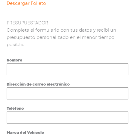
Descargar Folleto
PRESUPUESTADOR
Completá el formulario con tus datos y recibí un
presupuesto personalizado en el menor tiempo
posible.
Nombre
Dirección de correo electrónico
Teléfono
Marca del Vehiculo