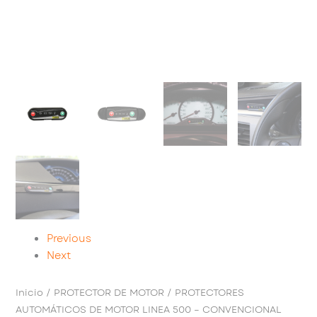
Previous
Next
Inicio
/
PROTECTOR DE MOTOR
/ PROTECTORES
AUTOMÁTICOS DE MOTOR LINEA 500 – CONVENCIONAL