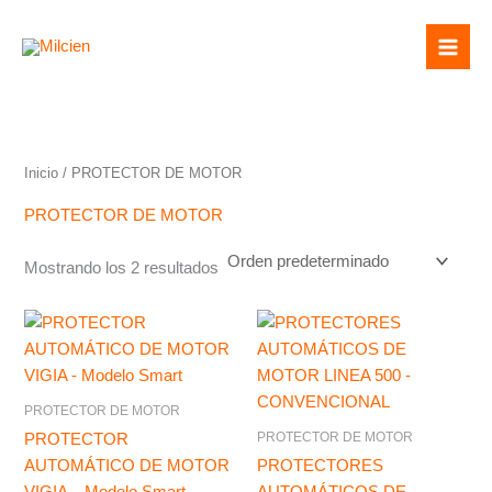
Ir
Mai
al
Men
contenido
Inicio
/ PROTECTOR DE MOTOR
PROTECTOR DE MOTOR
Mostrando los 2 resultados
PROTECTOR DE MOTOR
PROTECTOR DE MOTOR
PROTECTOR
AUTOMÁTICO DE MOTOR
PROTECTORES
VIGIA – Modelo Smart
AUTOMÁTICOS DE