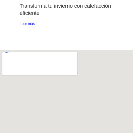
Transforma tu invierno con calefacción
eficiente
Leer más