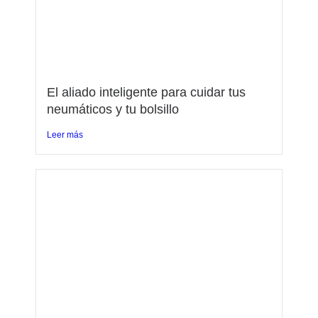
El aliado inteligente para cuidar tus
neumáticos y tu bolsillo
Leer más