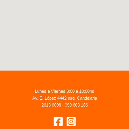
Lunes a Viernes 8:00 a 18:00hs
Av. E. López 4442 esq. Candelaria
2613 6098 - 099 603 186