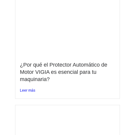
¿Por qué el Protector Automático de
Motor VIGIA es esencial para tu
maquinaria?
Leer más