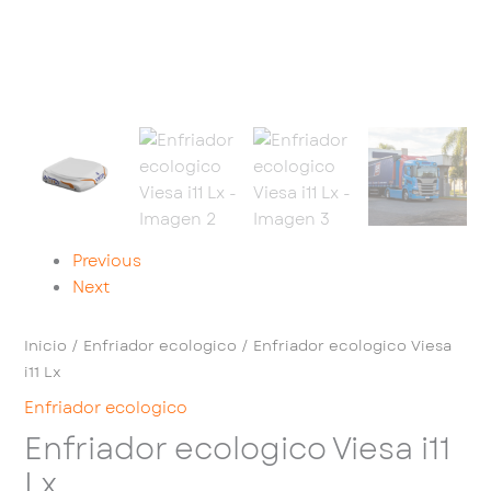
Previous
Next
Inicio
/
Enfriador ecologico
/ Enfriador ecologico Viesa
i11 Lx
Enfriador ecologico
Enfriador ecologico Viesa i11
Lx