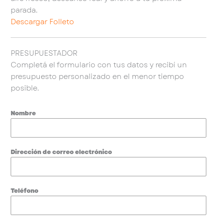
parada.
Descargar Folleto
PRESUPUESTADOR
Completá el formulario con tus datos y recibí un
presupuesto personalizado en el menor tiempo
posible.
Nombre
Dirección de correo electrónico
Teléfono