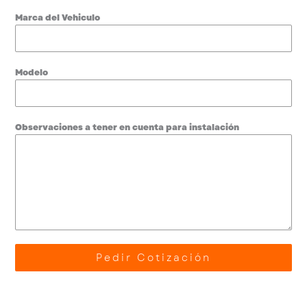
Marca del Vehiculo
Modelo
Observaciones a tener en cuenta para instalación
Pedir Cotización