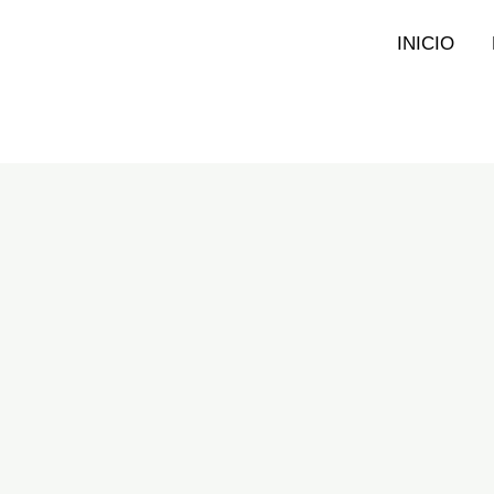
INICIO