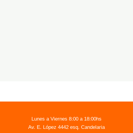
Lunes a Viernes 8:00 a 18:00hs
Av. E. López 4442 esq. Candelaria