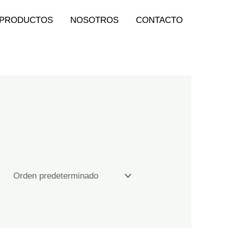
PRODUCTOS
NOSOTROS
CONTACTO