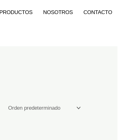
PRODUCTOS
NOSOTROS
CONTACTO