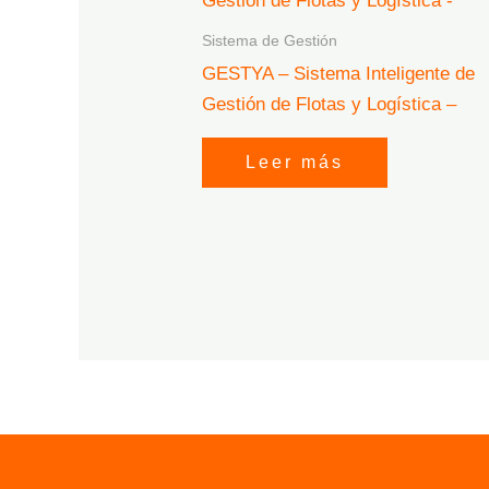
Sistema de Gestión
GESTYA – Sistema Inteligente de
Gestión de Flotas y Logística –
Leer más