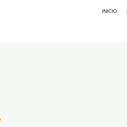
INICIO